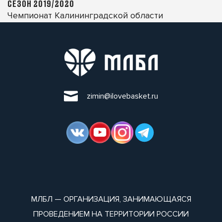
СЕЗОН 2019/2020
Чемпионат Калининградской области
zimin@ilovebasket.ru
МЛБЛ — ОРГАНИЗАЦИЯ, ЗАНИМАЮЩАЯСЯ
ПРОВЕДЕНИЕМ НА ТЕРРИТОРИИ РОССИИ