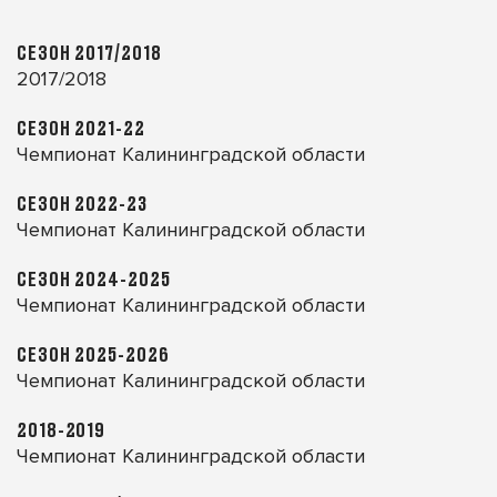
СЕЗОН 2017/2018
2017/2018
СЕЗОН 2021-22
Чемпионат Калининградской области
СЕЗОН 2022-23
Чемпионат Калининградской области
СЕЗОН 2024-2025
Чемпионат Калининградской области
СЕЗОН 2025-2026
Чемпионат Калининградской области
2018-2019
Чемпионат Калининградской области