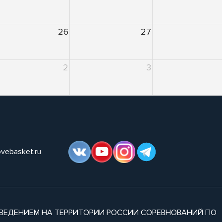
26
27
2
3
ovebasket.ru
ВЕДЕНИЕМ НА ТЕРРИТОРИИ РОССИИ СОРЕВНОВАНИЙ ПО